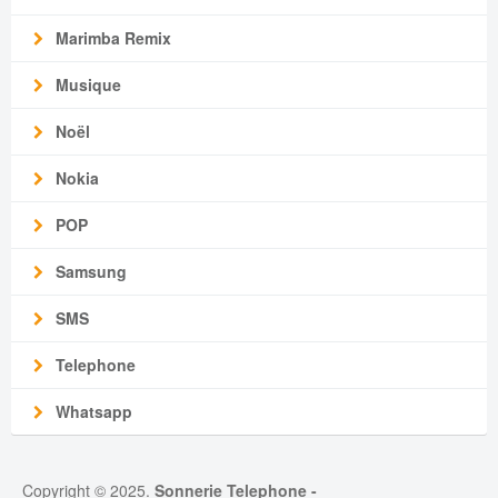
Marimba Remix
Musique
Noël
Nokia
POP
Samsung
SMS
Telephone
Whatsapp
Copyright © 2025.
Sonnerie Telephone
-