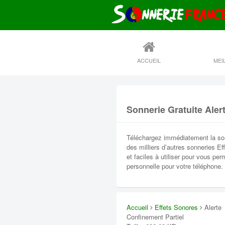
ACCUEIL
Sonnerie Gratuite Aler
Téléchargez immédiatement la sonn
des milliers d’autres sonneries Ef
et faciles à utiliser pour vous pe
personnelle pour votre téléphone.
Accueil
Effets Sonores
Alerte
Confinement Partiel