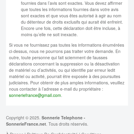
fournies dans l’avis sont exactes. Vous devez affirmer
que toutes les informations fournies dans votre avis
sont exactes et que vous êtes autorisé à agir au nom
du détenteur de droits exclusifs qui aurait été enfreint.
Encore une fois, cette déclaration doit être incluse, à
moins qu’elle ne soit inexacte.
Si vous ne fournissez pas toutes les informations énumérées
ci-dessus, nous ne pourrons pas traiter votre demande. En
outre, toute personne qui fait sciemment de fausses
déclarations concernant la suppression ou la désactivation
de matériel ou d’activités, ou qui identifie par erreur ledit
matériel ou activité, pourrait être exposée à des poursuites
judiciaires. Pour obtenir de plus amples informations, veuillez
nous contacter à l’adresse e-mail du propriétaire :
sonneriefrance@gmail.com
.
Copyright © 2025.
Sonnerie Telephone
-
SonnerieFrance.net
. Tous droits réservés.