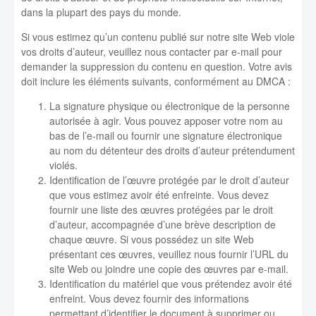
dans la plupart des pays du monde.
Si vous estimez qu’un contenu publié sur notre site Web viole
vos droits d’auteur, veuillez nous contacter par e-mail pour
demander la suppression du contenu en question. Votre avis
doit inclure les éléments suivants, conformément au DMCA :
La signature physique ou électronique de la personne
autorisée à agir. Vous pouvez apposer votre nom au
bas de l’e-mail ou fournir une signature électronique
au nom du détenteur des droits d’auteur prétendument
violés.
Identification de l’œuvre protégée par le droit d’auteur
que vous estimez avoir été enfreinte. Vous devez
fournir une liste des œuvres protégées par le droit
d’auteur, accompagnée d’une brève description de
chaque œuvre. Si vous possédez un site Web
présentant ces œuvres, veuillez nous fournir l’URL du
site Web ou joindre une copie des œuvres par e-mail.
Identification du matériel que vous prétendez avoir été
enfreint. Vous devez fournir des informations
permettant d’identifier le document à supprimer ou