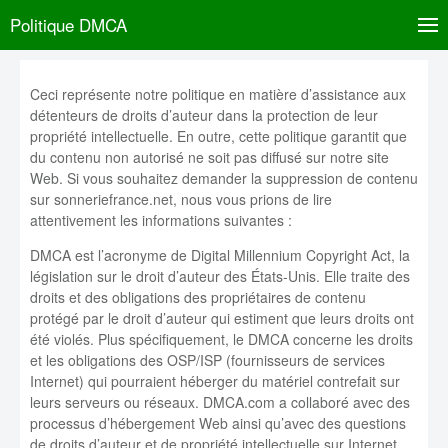
Politique DMCA
Ceci représente notre politique en matière d’assistance aux
détenteurs de droits d’auteur dans la protection de leur
propriété intellectuelle. En outre, cette politique garantit que
du contenu non autorisé ne soit pas diffusé sur notre site
Web. Si vous souhaitez demander la suppression de contenu
sur sonneriefrance.net, nous vous prions de lire
attentivement les informations suivantes :
DMCA est l’acronyme de Digital Millennium Copyright Act, la
législation sur le droit d’auteur des États-Unis. Elle traite des
droits et des obligations des propriétaires de contenu
protégé par le droit d’auteur qui estiment que leurs droits ont
été violés. Plus spécifiquement, le DMCA concerne les droits
et les obligations des OSP/ISP (fournisseurs de services
Internet) qui pourraient héberger du matériel contrefait sur
leurs serveurs ou réseaux. DMCA.com a collaboré avec des
processus d’hébergement Web ainsi qu’avec des questions
de droits d’auteur et de propriété intellectuelle sur Internet,