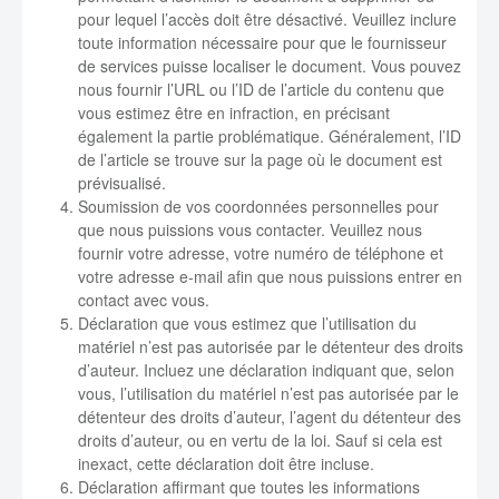
pour lequel l’accès doit être désactivé. Veuillez inclure
toute information nécessaire pour que le fournisseur
de services puisse localiser le document. Vous pouvez
nous fournir l’URL ou l’ID de l’article du contenu que
vous estimez être en infraction, en précisant
également la partie problématique. Généralement, l’ID
de l’article se trouve sur la page où le document est
prévisualisé.
Soumission de vos coordonnées personnelles pour
que nous puissions vous contacter. Veuillez nous
fournir votre adresse, votre numéro de téléphone et
votre adresse e-mail afin que nous puissions entrer en
contact avec vous.
Déclaration que vous estimez que l’utilisation du
matériel n’est pas autorisée par le détenteur des droits
d’auteur. Incluez une déclaration indiquant que, selon
vous, l’utilisation du matériel n’est pas autorisée par le
détenteur des droits d’auteur, l’agent du détenteur des
droits d’auteur, ou en vertu de la loi. Sauf si cela est
inexact, cette déclaration doit être incluse.
Déclaration affirmant que toutes les informations